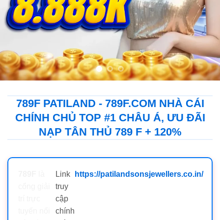
789F PATILAND - 789F.COM NHÀ CÁI
CHÍNH CHỦ TOP #1 CHÂU Á, ƯU ĐÃI
NẠP TÂN THỦ 789 F + 120%
789F
là
Link
https://patilandsonsjewellers.co.in/
cổng giải
truy
trí trực
cập
tuyến nổi
chính