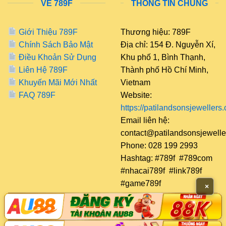
VỀ 789F
THÔNG TIN CHUNG
Tổng quan về nền tảng 789F
Giới Thiệu 789F
Thương hiệu: 789F
Chính Sách Bảo Mật
Địa chỉ: 154 Đ. Nguyễn Xí,
Điều Khoản Sử Dụng
Khu phố 1, Bình Thạnh,
Liên Hệ 789F
Thành phố Hồ Chí Minh,
Khuyến Mãi Mới Nhất
Vietnam
FAQ 789F
Website:
https://patilandsonsjewellers.
Email liên hệ:
789F nền tảng cá cược an toàn trải nghiệm đa dạng hấp
contact@patilandsonsjeweller
dẫn
Phone: 028 199 2993
Hashtag: #789f #789com
#nhacai789f #link789f
Trước khi đi sâu vào các tính năng cụ thể, việc nắm
#game789f
rõ bức tranh tổng thể của 789F sẽ giúp người đọc
×
hiểu rõ nền tảng này được xây dựng theo định
hướng như thế nào. 789F nền tảng cá cược trực
tuyến hiện đại cho người chơi