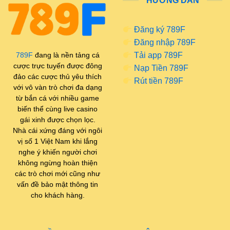
HƯỚNG DẪN
đầu tư
phát triển
Đăng ký 789F
sản phẩm,
Đăng nhập 789F
789F
còn
Tải app 789F
789F
đang là nền tảng cá
chú trọng
cược trực tuyến được đông
Nạp Tiền 789F
nâng cao
đảo các cược thủ yêu thích
Rút tiền 789F
bảo mật,
với vô vàn trò chơi đa dạng
tối ưu giao
từ bắn cá với nhiều game
dịch và
biến thể cùng live casino
gái xinh được chọn lọc.
triển khai
Nhà cái xứng đáng với ngôi
nhiều
vị số 1 Việt Nam khi lắng
chương
nghe ý khiến người chơi
trình
không ngừng hoàn thiện
khuyến
các trò chơi mới cũng như
mãi hấp
vấn đề bảo mật thông tin
cho khách hàng.
dẫn cho
thành
viên.